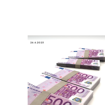
26.6.2025