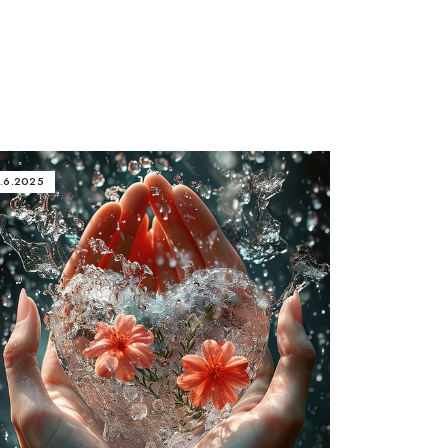
.6.2025