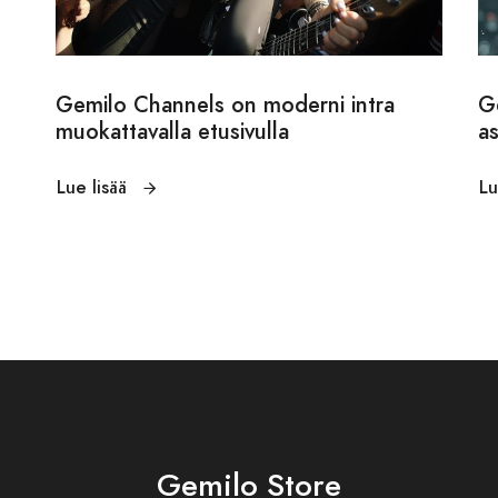
Gemilo Channels on moderni intra
G
muokattavalla etusivulla
as
Lue lisää
Lu
Gemilo Store